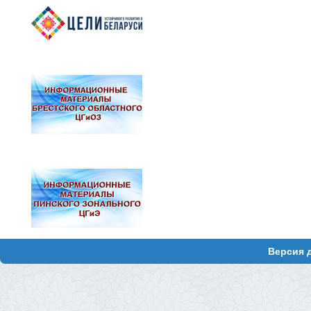
Версия 