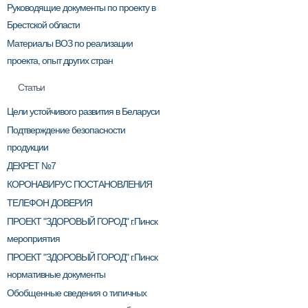
Руководящие документы по проекту в
Брестской области
Материалы ВОЗ по реализации
проекта, опыт других стран
Статьи
Цели устойчивого развития в Беларуси
Подтверждение безопасности
продукции
ДЕКРЕТ №7
КОРОНАВИРУС ПОСТАНОВЛЕНИЯ
ТЕЛЕФОН ДОВЕРИЯ
ПРОЕКТ "ЗДОРОВЫЙ ГОРОД" г.Пинск
мероприятия
ПРОЕКТ "ЗДОРОВЫЙ ГОРОД" г.Пинск
нормативные документы
Обобщенные сведения о типичных