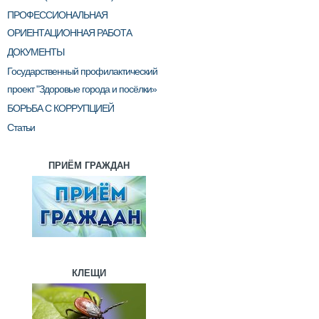
ПРОФЕССИОНАЛЬНАЯ
ОРИЕНТАЦИОННАЯ РАБОТА
ДОКУМЕНТЫ
Государственный профилактический
проект "Здоровые города и посёлки»
БОРЬБА С КОРРУПЦИЕЙ
Статьи
ПРИЁМ ГРАЖДАН
КЛЕЩИ