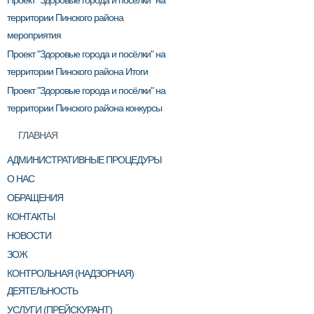
Проект "Здоровые города и посёлки" на
территории Пинского района
мероприятия
Проект "Здоровые города и посёлки" на
территории Пинского района Итоги
Проект "Здоровые города и посёлки" на
территории Пинского района конкурсы
ГЛАВНАЯ
АДМИНИСТРАТИВНЫЕ ПРОЦЕДУРЫ
О НАС
ОБРАЩЕНИЯ
КОНТАКТЫ
НОВОСТИ
ЗОЖ
КОНТРОЛЬНАЯ (НАДЗОРНАЯ)
ДЕЯТЕЛЬНОСТЬ
УСЛУГИ (ПРЕЙСКУРАНТ)