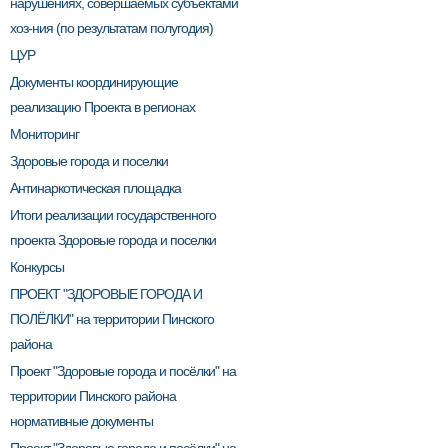
нарушениях, совершаемых субъектами
хоз-ния (по результатам полугодия)
ЦУР
Документы координирующие
реализацию Проекта в регионах
Мониторинг
Здоровые города и поселки
Антинаркотическая площадка
Итоги реализации государственного
проекта Здоровые города и поселки
Конкурсы
ПРОЕКТ "ЗДОРОВЫЕ ГОРОДА И
ПОЛЁЛКИ" на территории Пинского
района
Проект "Здоровые города и посёлки" на
территории Пинского района
нормативные документы