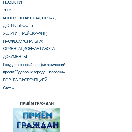
НОВОСТИ
ЗОЖ
КОНТРОЛЬНАЯ (НАДЗОРНАЯ)
ДЕЯТЕЛЬНОСТЬ
УСЛУГИ (ПРЕЙСКУРАНТ)
ПРОФЕССИОНАЛЬНАЯ
ОРИЕНТАЦИОННАЯ РАБОТА
ДОКУМЕНТЫ
Государственный профилактический
проект "Здоровые города и посёлки»
БОРЬБА С КОРРУПЦИЕЙ
Статьи
ПРИЁМ ГРАЖДАН