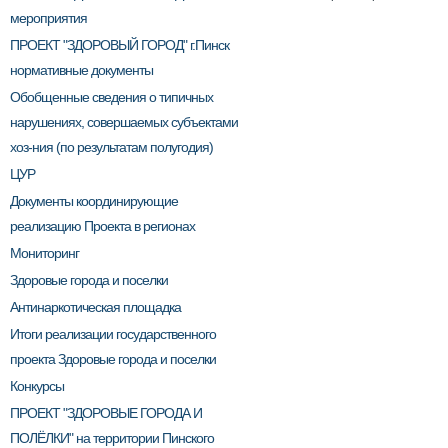
мероприятия
ПРОЕКТ "ЗДОРОВЫЙ ГОРОД" г.Пинск
нормативные документы
Обобщенные сведения о типичных
нарушениях, совершаемых субъектами
хоз-ния (по результатам полугодия)
ЦУР
Документы координирующие
реализацию Проекта в регионах
Мониторинг
Здоровые города и поселки
Антинаркотическая площадка
Итоги реализации государственного
проекта Здоровые города и поселки
Конкурсы
ПРОЕКТ "ЗДОРОВЫЕ ГОРОДА И
ПОЛЁЛКИ" на территории Пинского