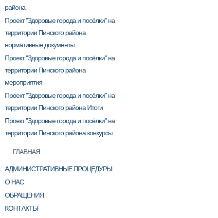
района
Проект "Здоровые города и посёлки" на
территории Пинского района
нормативные документы
Проект "Здоровые города и посёлки" на
территории Пинского района
мероприятия
Проект "Здоровые города и посёлки" на
территории Пинского района Итоги
Проект "Здоровые города и посёлки" на
территории Пинского района конкурсы
ГЛАВНАЯ
АДМИНИСТРАТИВНЫЕ ПРОЦЕДУРЫ
О НАС
ОБРАЩЕНИЯ
КОНТАКТЫ