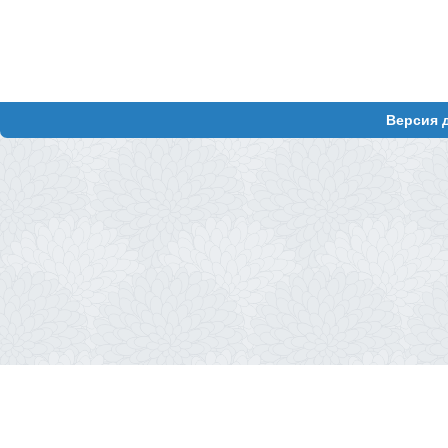
Версия 