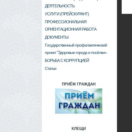
ДЕЯТЕЛЬНОСТЬ
УСЛУГИ (ПРЕЙСКУРАНТ)
ПРОФЕССИОНАЛЬНАЯ
ОРИЕНТАЦИОННАЯ РАБОТА
ДОКУМЕНТЫ
Государственный профилактический
проект "Здоровые города и посёлки»
БОРЬБА С КОРРУПЦИЕЙ
Статьи
ПРИЁМ ГРАЖДАН
КЛЕЩИ