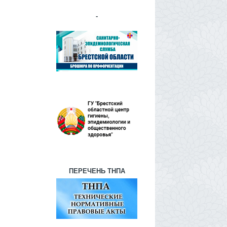
-
ПЕРЕЧЕНЬ ТНПА