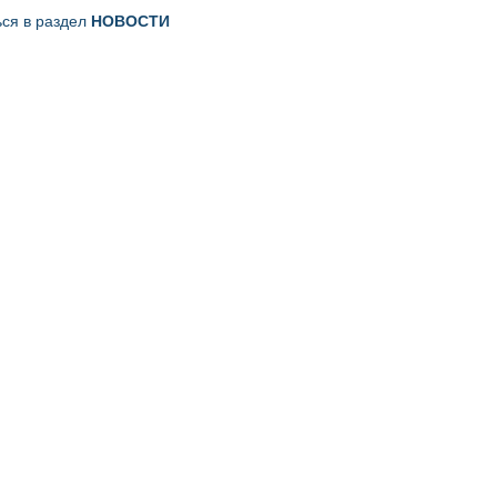
ься в раздел
НОВОСТИ