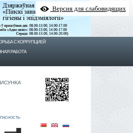
Версия для слабовидящих
ОРЬБА С КОРРУПЦИЕЙ
НАЯ РАБОТА
ИСУНКА
ОПАСНОСТЬ-