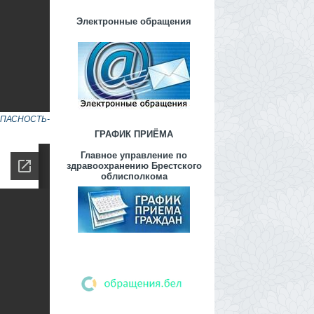
Электронные обращения
ОПАСНОСТЬ-
ГРАФИК ПРИЁМА
Главное управление по
здравоохранению Брестского
облисполкома