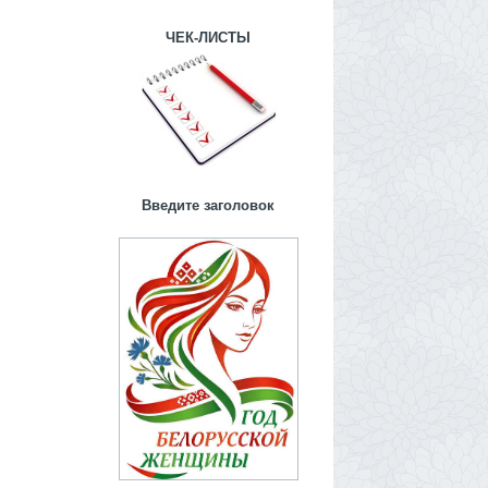
ЧЕК-ЛИСТЫ
Введите заголовок