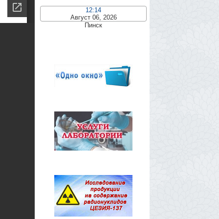
12:14
Август 06, 2026
Пинск