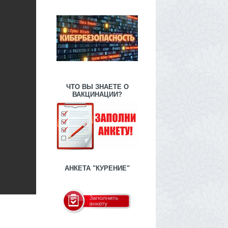
ЧТО ВЫ ЗНАЕТЕ О
ВАКЦИНАЦИИ?
АНКЕТА "КУРЕНИЕ"