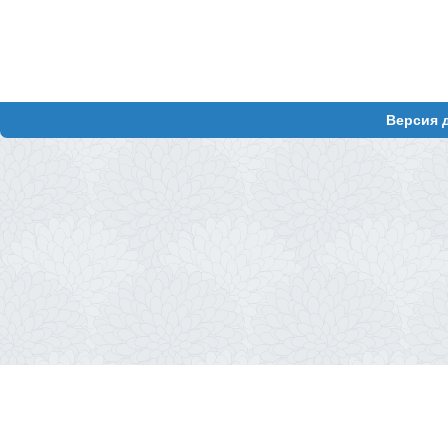
Версия 