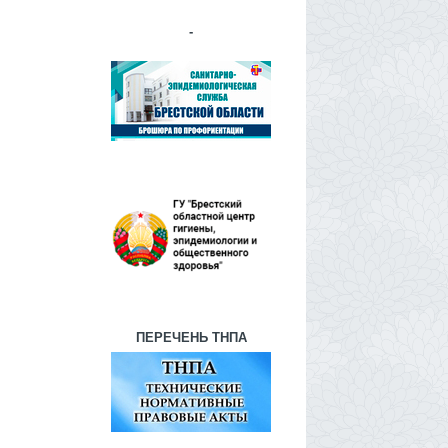
-
ПЕРЕЧЕНЬ ТНПА