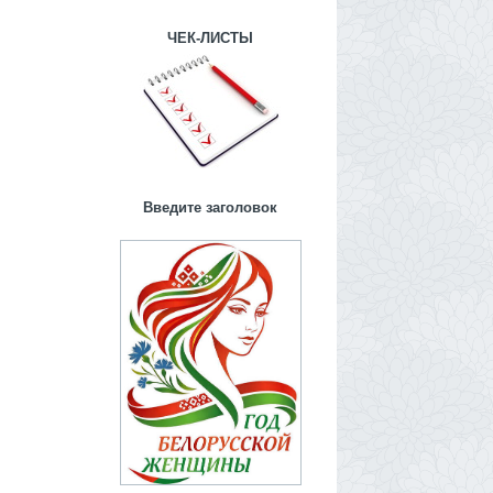
ЧЕК-ЛИСТЫ
Введите заголовок