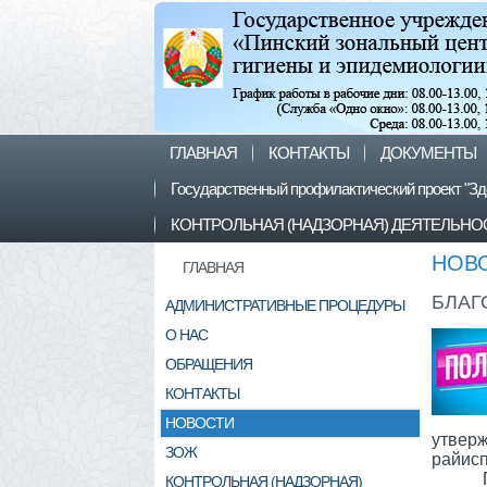
ГЛАВНАЯ
КОНТАКТЫ
ДОКУМЕНТЫ
Государственный профилактический проект "Зд
КОНТРОЛЬНАЯ (НАДЗОРНАЯ) ДЕЯТЕЛЬНО
НОВ
ГЛАВНАЯ
БЛАГ
АДМИНИСТРАТИВНЫЕ ПРОЦЕДУРЫ
О НАС
ОБРАЩЕНИЯ
КОНТАКТЫ
НОВОСТИ
утве
ЗОЖ
райисп
КОНТРОЛЬНАЯ (НАДЗОРНАЯ)