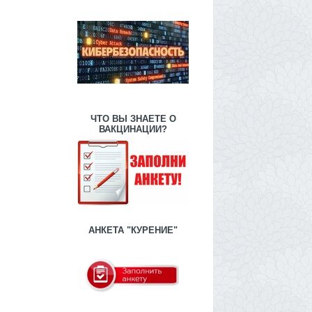
ЧТО ВЫ ЗНАЕТЕ О
ВАКЦИНАЦИИ?
АНКЕТА "КУРЕНИЕ"