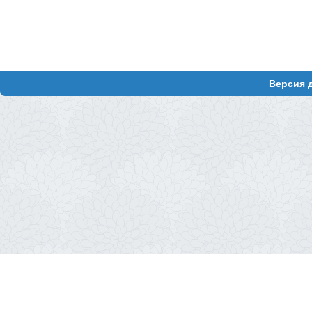
Версия 