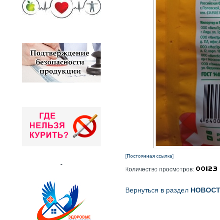
[Постоянная ссылка]
-
Количество просмотров:
Вернуться в раздел
НОВОС