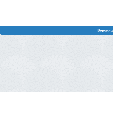
Версия 