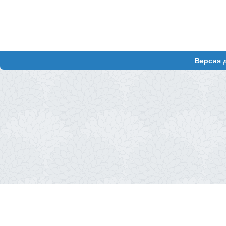
Версия 